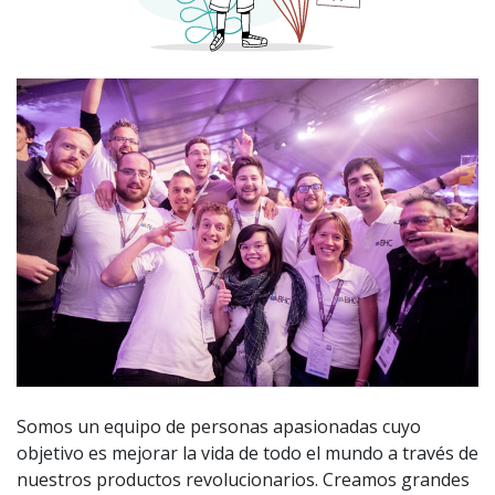
Somos un equipo de personas apasionadas cuyo
objetivo es mejorar la vida de todo el mundo a través de
nuestros productos revolucionarios. Creamos grandes