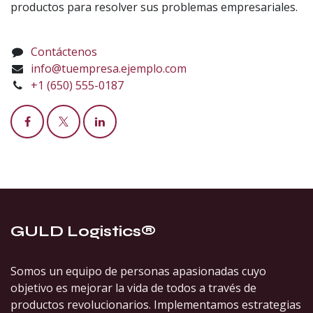
productos para resolver sus problemas empresariales.
Contáctenos
info@tuempresa.ejemplo.com
+1 (650) 555-0187
GULD Logistics®
Somos un equipo de personas apasionadas cuyo
objetivo es mejorar la vida de todos a través de
productos revolucionarios. Implementamos estrategias