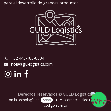
para el desarrollo de grandes productos!
+52 443-185-8534
hola@gu-logistics.com
Derechos reservados ©
GULD Logistics
Con la tecnología de
- El #1
Comercio electrónico de
código abierto